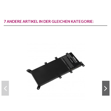
7 ANDERE ARTIKEL IN DER GLEICHEN KATEGORIE: