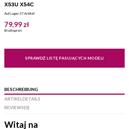
X53U X54C
Auf Lager
37 Artikel
79,99 zł
Bruttopreis
SPRAWDŹ LISTĘ PASUJĄCYCH MODELI
BESCHREIBUNG
ARTIKELDETAILS
REVIEWS
(0)
Witaj na