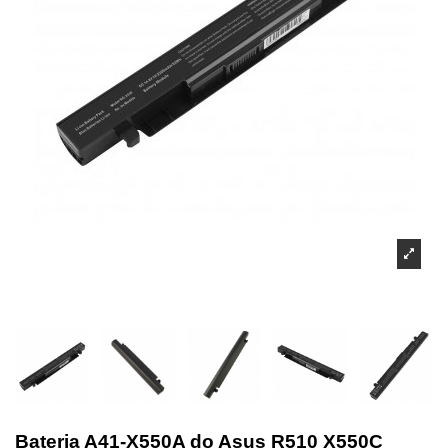
Bateria A41-X550A do Asus R510 X550C